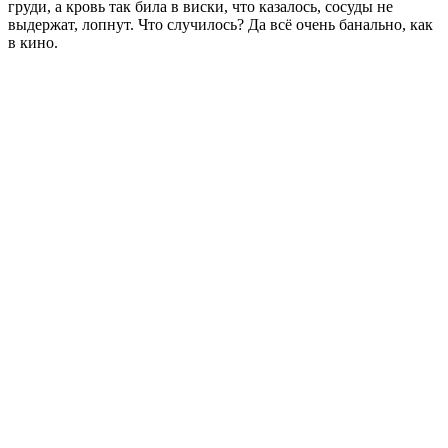
груди, а кровь так била в виски, что казалось, сосуды не
выдержат, лопнут. Что случилось? Да всё очень банально, как
в кино.