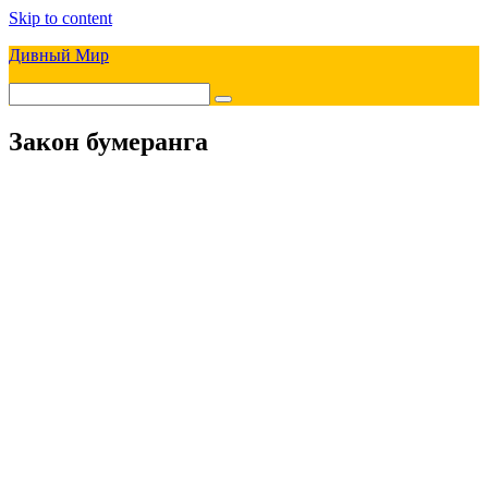
Skip to content
Дивный Мир
Закон бумеранга