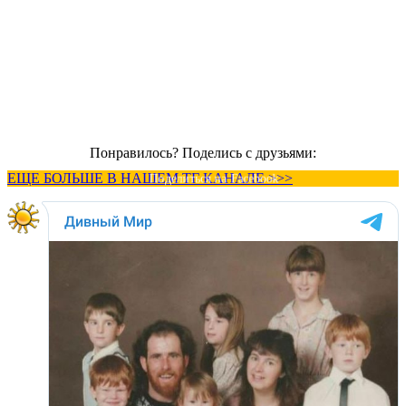
Понравилось? Поделись с друзьями:
ЕЩЕ БОЛЬШЕ В НАШЕМ ТГ КАНАЛЕ >>>