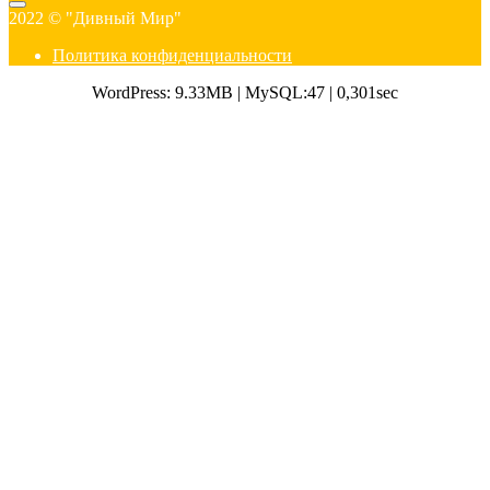
2022 © "Дивный Мир"
Политика конфиденциальности
WordPress: 9.33MB | MySQL:47 | 0,301sec