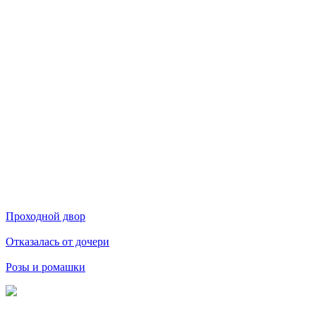
Проходной двор
Отказалась от дочери
Розы и ромашки