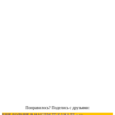
Понравилось? Поделись с друзьями:
ЕЩЕ БОЛЬШЕ В НАШЕМ ТГ КАНАЛЕ >>>