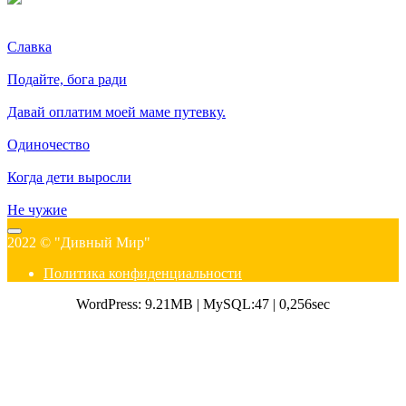
Славка
Подайте, бога ради
Давай оплатим моей маме путевку.
Одиночество
Когда дети выросли
Не чужие
2022 © "Дивный Мир"
Политика конфиденциальности
WordPress: 9.21MB | MySQL:47 | 0,256sec