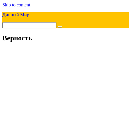
Skip to content
Дивный Мир
Верность