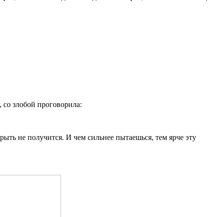
 со злобой проговорила:
ыть не получится. И чем сильнее пытаешься, тем ярче эту