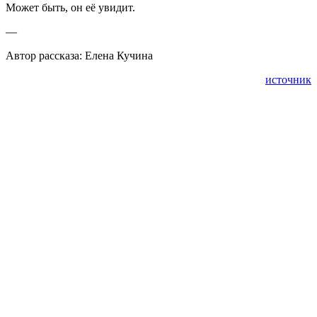
Может быть, он её увидит.
—
Автор рассказа: Елена Кучина
источник