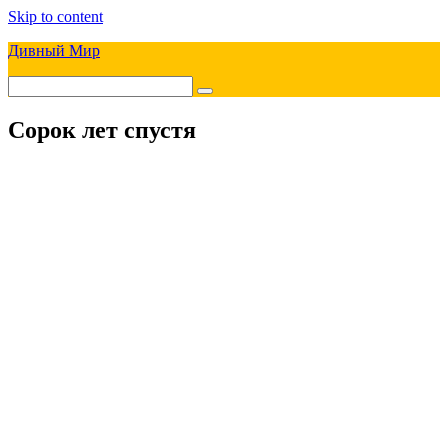
Skip to content
Дивный Мир
Сорок лет спустя