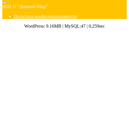
2022 © "Дивный Мир"
Политика конфиденциальности
WordPress: 9.16MB | MySQL:47 | 0,259sec