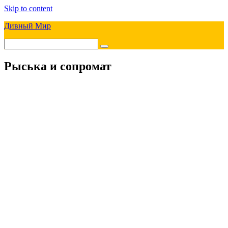
Skip to content
Дивный Мир
Рыська и сопромат