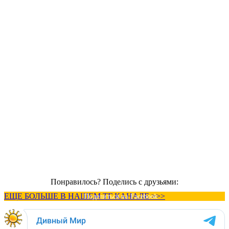
Понравилось? Поделись с друзьями:
ЕЩЕ БОЛЬШЕ В НАШЕМ ТГ КАНАЛЕ >>>