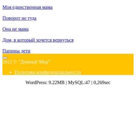
Моя единственная мама
Поворот не туда
Она не мама
Дом, в который хочется вернуться
Папины дети
2022 © "Дивный Мир"
Политика конфиденциальности
WordPress: 9.22MB | MySQL:47 | 0,269sec