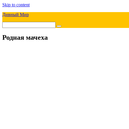
Skip to content
Дивный Мир
Родная мачеха