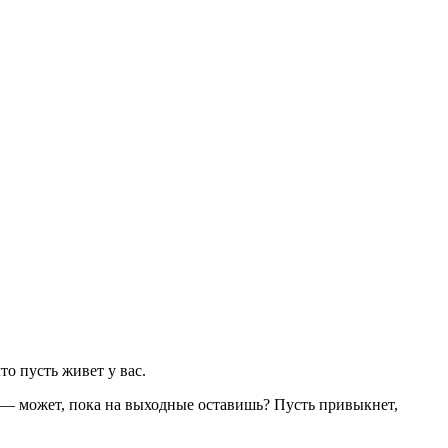
о пусть живет у вас.
 — может, пока на выходные оставишь? Пусть привыкнет,