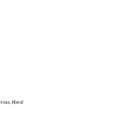
стал, Инга!