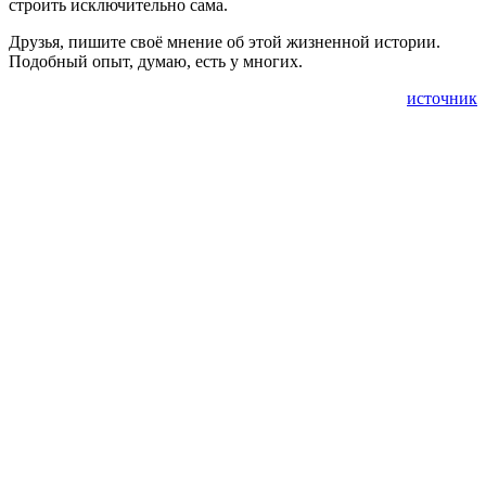
строить исключительно сама.
Друзья, пишите своё мнение об этой жизненной истории.
Подобный опыт, думаю, есть у многих.
источник