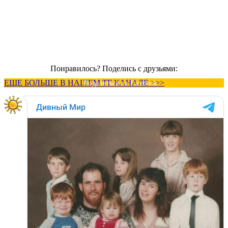
Понравилось? Поделись с друзьями:
ЕЩЕ БОЛЬШЕ В НАШЕМ ТГ КАНАЛЕ >>>