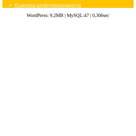
Политика конфиденциальности
WordPress: 9.2MB | MySQL:47 | 0,306sec