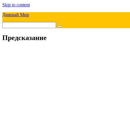
Skip to content
Дивный Мир
Предсказание