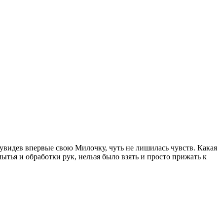
видев впервые свою Милочку, чуть не лишилась чувств. Какая
ытья и обработки рук, нельзя было взять и просто прижать к