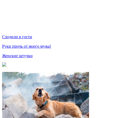
Сходили в гости
Руки прочь от моего мужа!
Женские штучки