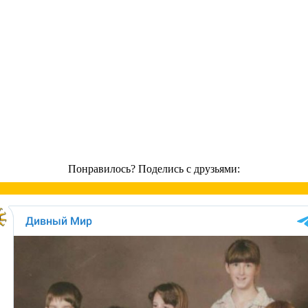
Понравилось? Поделись с друзьями: