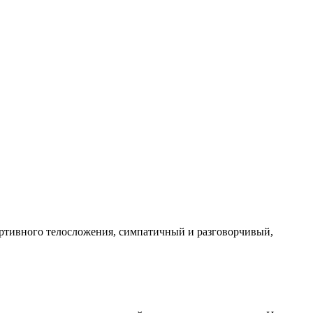
портивного телосложения, симпатичный и разговорчивый,