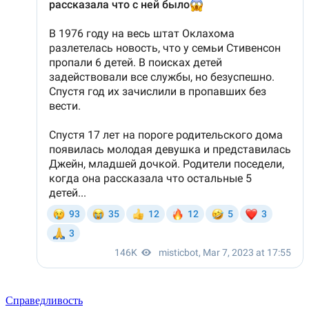
Справедливость