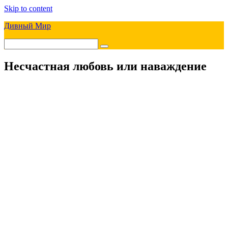
Skip to content
Дивный Мир
Несчастная любовь или наваждение