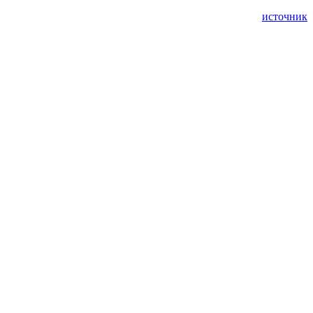
источник