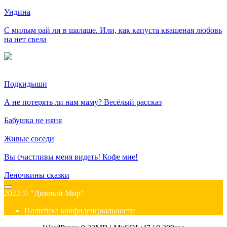
Ундина
С милым рай ли в шалаше. Или, как капуста квашеная любовь
на нет свела
Подкидыши
А не потерять ли нам маму? Весёлый рассказ
Бабушка не няня
Живые соседи
Вы счастливы меня видеть! Кофе мне!
Леночкины сказки
2022 © "Дивный Мир"
Политика конфиденциальности