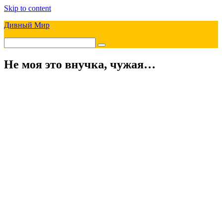
Skip to content
Дивный Мир
Не моя это внучка, чужая…