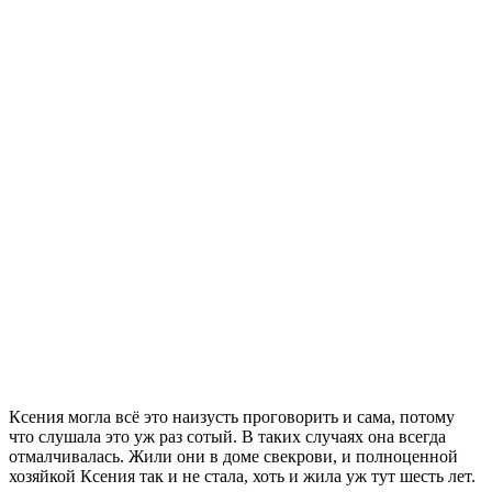
Ксения могла всё это наизусть проговорить и сама, потому
что слушала это уж раз сотый. В таких случаях она всегда
отмалчивалась. Жили они в доме свекрови, и полноценной
хозяйкой Ксения так и не стала, хоть и жила уж тут шесть лет.