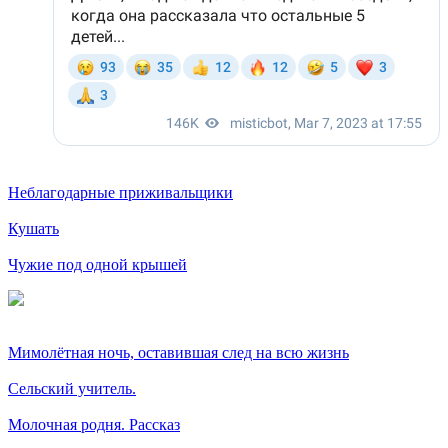
Неблагодарные приживальщики
Кушать
Чужие под одной крышей
Мимолётная ночь, оставившая след на всю жизнь
Сельский учитель.
Молочная родня. Рассказ