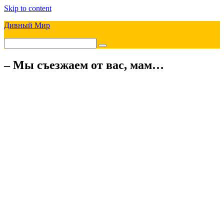
Skip to content
Дивный Мир
– Мы съезжаем от вас, мам…