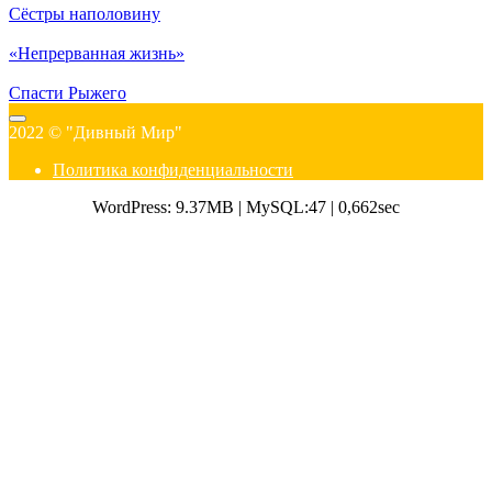
Сёстры наполовину
«Непрерванная жизнь»
Спасти Рыжего
2022 © "Дивный Мир"
Политика конфиденциальности
WordPress: 9.37MB | MySQL:47 | 0,662sec