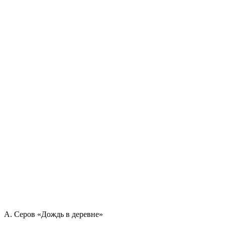
А. Серов «Дождь в деревне»