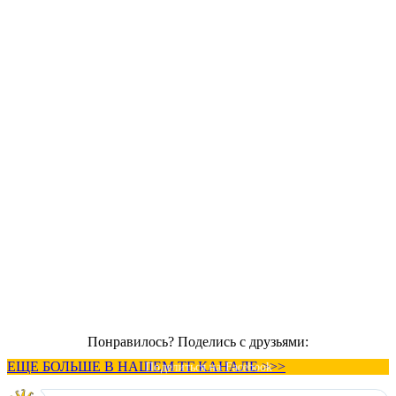
Понравилось? Поделись с друзьями:
ЕЩЕ БОЛЬШЕ В НАШЕМ ТГ КАНАЛЕ >>>