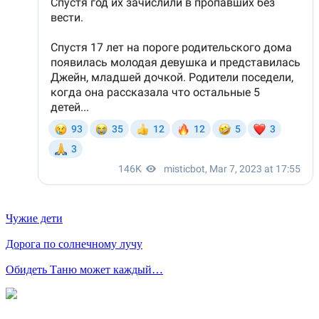
Чужие дети
Дорога по солнечному лучу
Обидеть Таню может каждый…