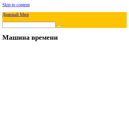
Skip to content
Дивный Мир
Машина времени