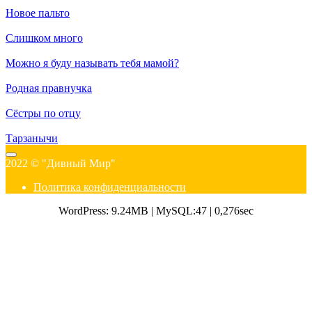
Новое пальто
Слишком много
Можно я буду называть тебя мамой?
Родная правнучка
Сёстры по отцу
Тарзанычи
2022 © "Дивный Мир"
Политика конфиденциальности
WordPress: 9.24MB | MySQL:47 | 0,276sec