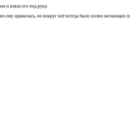
а и взяла его под руку.
но ему нравилась, но вокруг неё всегда было полно желающих пр