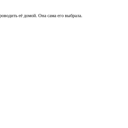
оводить её домой. Она сама его выбрала.