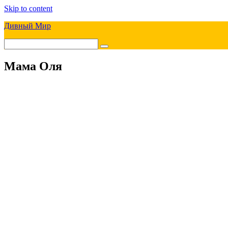
Skip to content
Дивный Мир
Мама Оля