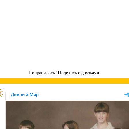
Понравилось? Поделись с друзьями: