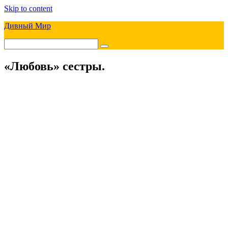
Skip to content
Дивный Мир
«Любовь» сестры.