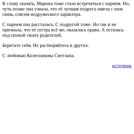
К слову сказать, Марина тоже стала встречаться с парнем. Но,
чуть позже она узнала, что её лучшая подруга имела с ним
связь, совсем недружеского характера.
С парнем она рассталась. С подругой тоже. Но так и не
признала, что её сестра всё же, оказалась права. А осталась
под опекой своих родителей.
Берегите себя. Не растворяйтесь в других.
С любовью Колесникова Светлана.
источник