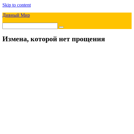
Skip to content
Дивный Мир
Измена, которой нет прощения