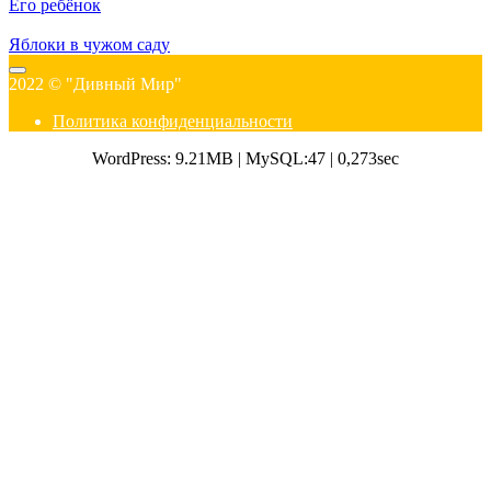
Его ребёнок
Яблоки в чужом саду
2022 © "Дивный Мир"
Политика конфиденциальности
WordPress: 9.21MB | MySQL:47 | 0,273sec