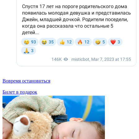
Вовремя остановиться
Билет в подарок