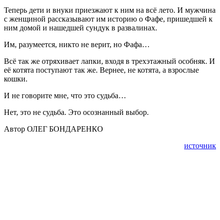
Теперь дети и внуки приезжают к ним на всё лето. И мужчина
с женщиной рассказывают им историю о Фафе, пришедшей к
ним домой и нашедшей сундук в развалинах.
Им, разумеется, никто не верит, но Фафа…
Всё так же отряхивает лапки, входя в трехэтажный особняк. И
её котята поступают так же. Вернее, не котята, а взрослые
кошки.
И не говорите мне, что это судьба…
Нет, это не судьба. Это осознанный выбор.
Автор ОЛЕГ БОНДАРЕНКО
источник