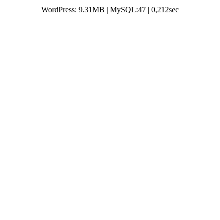
WordPress: 9.31MB | MySQL:47 | 0,212sec