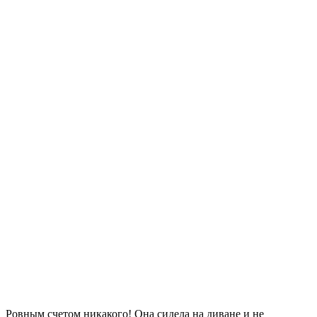
Ровным счетом никакого! Она сидела на диване и не