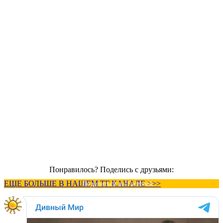
Понравилось? Поделись с друзьями:
ЕЩЕ БОЛЬШЕ В НАШЕМ ТГ КАНАЛЕ >>>