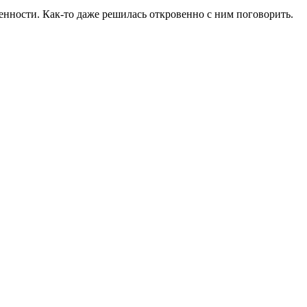
ленности. Как-то даже решилась откровенно с ним поговорить.