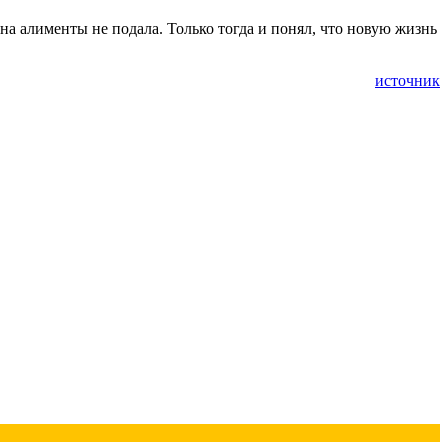
 на алименты не подала. Только тогда и понял, что новую жизнь
источник