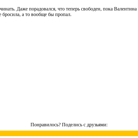
чинать. Даже порадовался, что теперь свободен, пока Валентина
е бросила, а то вообще бы пропал.
Понравилось? Поделись с друзьями: