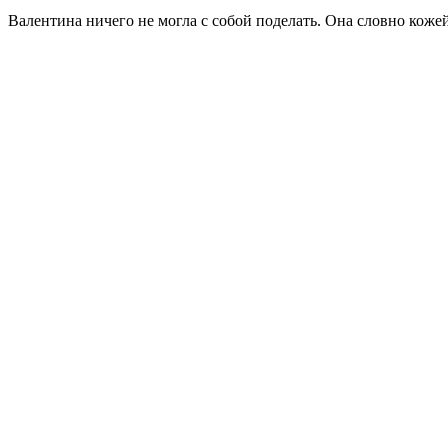
Валентина ничего не могла с собой поделать. Она словно коже