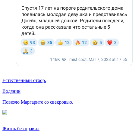
Естественный отбор.
Водяник
Повезло Маргарите со свекровью.
Жизнь без правил