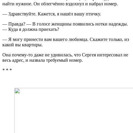
найти нужное. Он облегчённо вздохнул и набрал номер.
— Здравствуйте. Кажется, я нашёл вашу птичку.
— Правда? — В голосе женщины появились нотки надежды.
— Куда я должна приехать?
— Я могу принести вам вашего любимца. Скажите только, из
какой вы квартиры.
Она почему-то даже не удивилась, что Сергея интересовал не
весь адрес, и назвала требуемый номер.
* * *