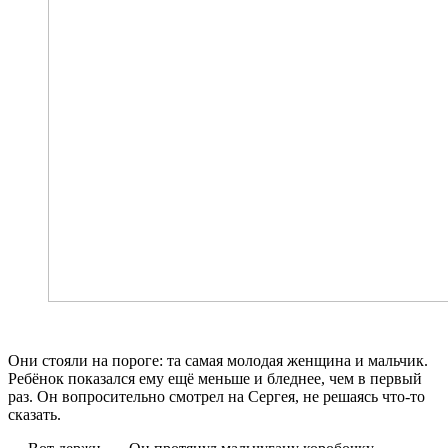
Они стояли на пороге: та самая молодая женщина и мальчик.
Ребёнок показался ему ещё меньше и бледнее, чем в первый
раз. Он вопросительно смотрел на Сергея, не решаясь что-то
сказать.