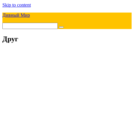
Skip to content
Дивный Мир
Друг