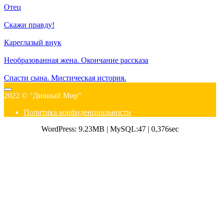
Отец
Скажи правду!
Кареглазый внук
Необразованная жена. Окончание рассказа
Спасти сына. Мистическая история.
2022 © "Дивный Мир"
Политика конфиденциальности
WordPress: 9.23MB | MySQL:47 | 0,376sec