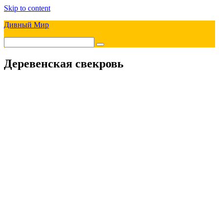
Skip to content
Дивный Мир
Деревенская свекровь