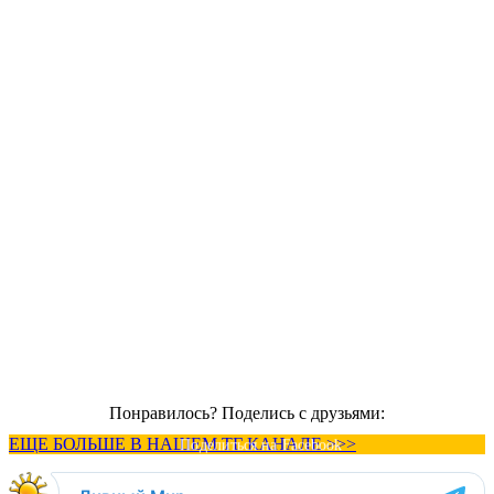
Понравилось? Поделись с друзьями:
ЕЩЕ БОЛЬШЕ В НАШЕМ ТГ КАНАЛЕ >>>