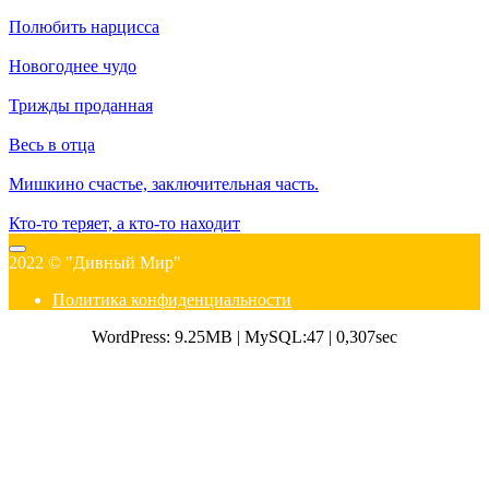
Полюбить нарцисса
Новогоднее чудо
Трижды проданная
Весь в отца
Мишкино счастье, заключительная часть.
Кто-то теряет, а кто-то находит
2022 © "Дивный Мир"
Политика конфиденциальности
WordPress: 9.25MB | MySQL:47 | 0,307sec