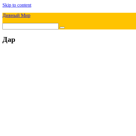
Skip to content
Дивный Мир
Дар