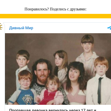
Понравилось? Поделись с друзьями: