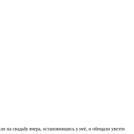
ли на свадьбу вчера, остановившись у неё, и обещали увезти