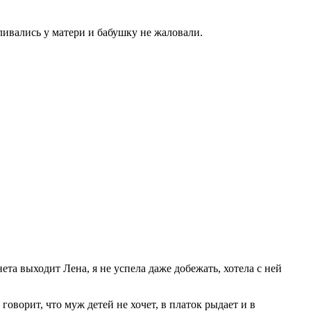
ивались у матери и бабушку не жаловали.
ета выходит Лена, я не успела даже добежать, хотела с ней
говорит, что муж детей не хочет, в платок рыдает и в