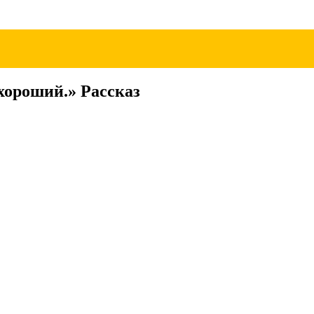
хороший.» Рассказ