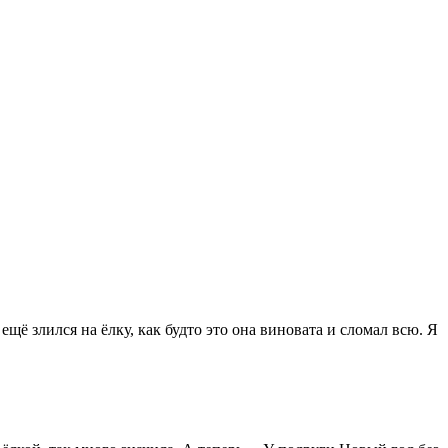
ещё злился на ёлку, как будто это она виновата и сломал всю. Я