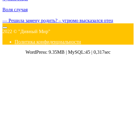
Воля случая
— Решила замену родить? – угрюмо высказался отец
2022 © "Дивный Мир"
Политика конфиденциальности
WordPress: 9.35MB | MySQL:45 | 0,317sec