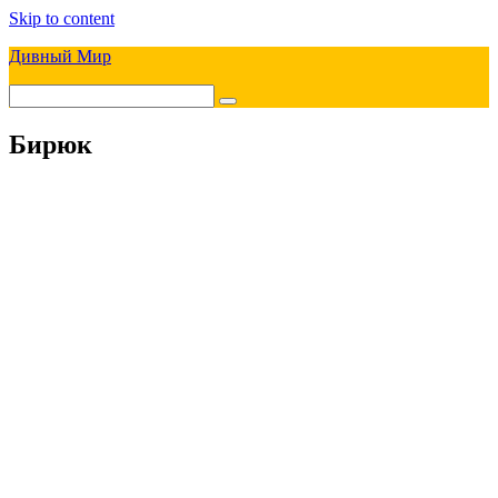
Skip to content
Дивный Мир
Бирюк