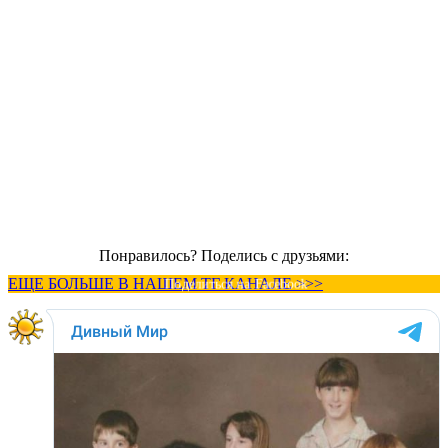
Понравилось? Поделись с друзьями:
ЕЩЕ БОЛЬШЕ В НАШЕМ ТГ КАНАЛЕ >>>