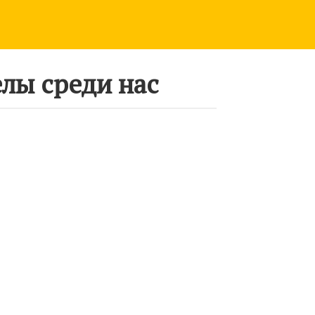
лы среди нас