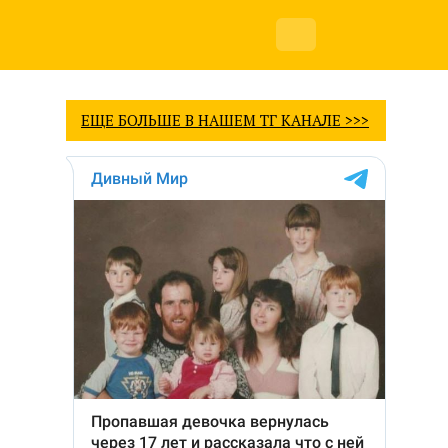
ЕЩЕ БОЛЬШЕ В НАШЕМ ТГ КАНАЛЕ >>>