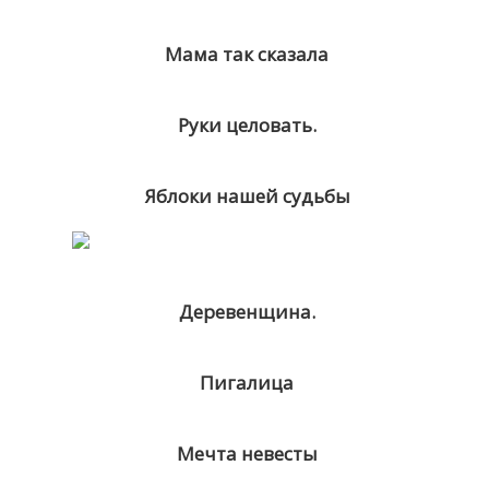
Мама так сказала
Руки целовать.
Яблоки нашей судьбы
Деревенщина.
Пигалица
Мечта невесты