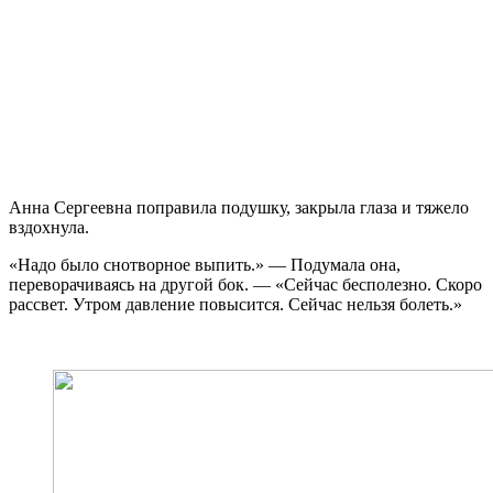
Анна Сергеевна поправила подушку, закрыла глаза и тяжело
вздохнула.
«Надо было снотворное выпить.» — Подумала она,
переворачиваясь на другой бок. — «Сейчас бесполезно. Скоро
рассвет. Утром давление повысится. Сейчас нельзя болеть.»