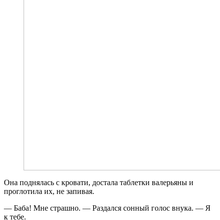
Она поднялась с кровати, достала таблетки валерьяны и
проглотила их, не запивая.
— Баба! Мне страшно. — Раздался сонный голос внука. — Я
к тебе.