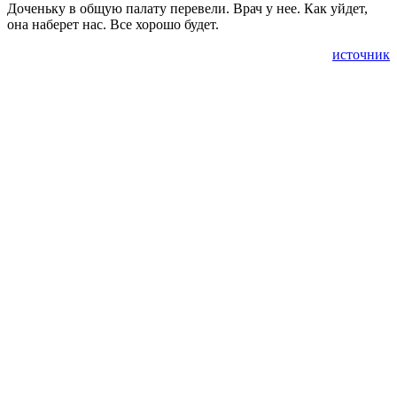
Доченьку в общую палату перевели. Врач у нее. Как уйдет,
она наберет нас. Все хорошо будет.
источник