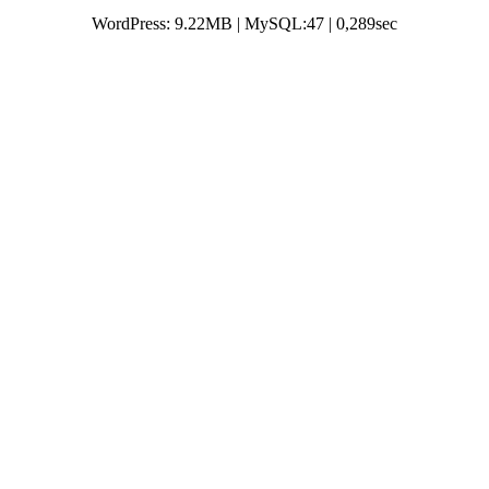
WordPress: 9.22MB | MySQL:47 | 0,289sec