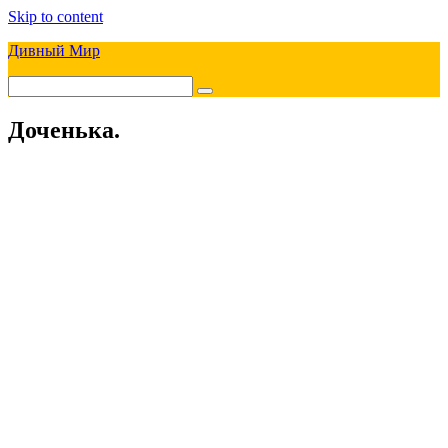
Skip to content
Дивный Мир
Доченька.